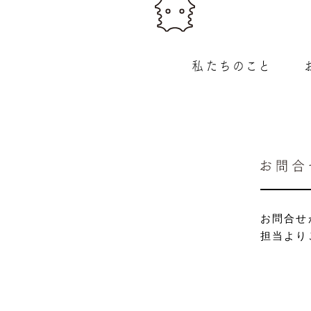
お問合せ
担当より