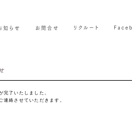
が完了いたしました。
ご連絡させていただきます。