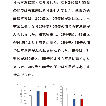
りも有意に重くなりました。なお250倍と55倍
の間では有意差はありませんでした。茎葉の硝
酸態窒素は、250倍区、55倍区が対照区よりも
有意に低くなり250倍と55倍の間でも有意差が
みられました。根乾物重は、250倍区、55倍区
が対照区よりも有意に高く、250倍と55倍の間
では有意差がみられませんでした。根長は、対
照区が250倍区、55倍区よりも有意に高くなり
ました。250倍と55倍の間では有意差はありま
せんでした。