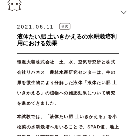
2021.06.11
液体たい肥 土いきかえるの水耕栽培利
用における効果
環境大善株式会社 土、水、空気研究所と株式
会社リバネス 農林水産研究センターは、牛の
尿を微生物により分解した液体「液体たい肥 土
いきかえる」の植物への施肥効果について研究
を進めてきました。
本試験では、「液体たい肥 土いきかえる」を小
松菜の水耕栽培へ用いることで、SPAD値、地上