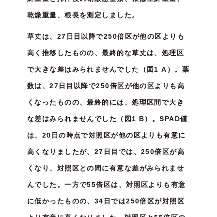
乾燥重量、根長を測定しました。
草丈は、27日目以降で250倍区が他の区よりも
高く推移したものの、最終的な草丈は、処理区
で大きな差はみられませんでした（図1 A）。葉
数は、27日目以降で250倍区が他の区よりも高
くなったものの、最終的には、処理区間で大き
な差はみられませんでした（図1 B）。SPAD値
は、20日の時点で対照区が他の区よりも有意に
高くなりましたが、27日目では、250倍区が高
くなり、対照区との間に有意な差がみられませ
んでした。一方で55倍区は、対照区よりも有意
に低かったものの、34日では250倍区が対照区