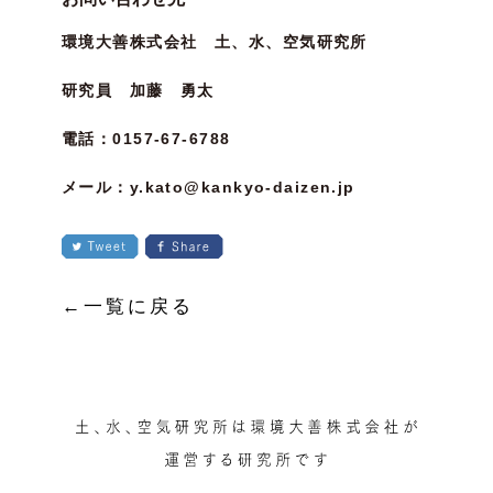
環境大善株式会社 土、水、空気研究所
研究員 加藤 勇太
電話：0157-67-6788
メール：y.kato@kankyo-daizen.jp
←一覧に戻る