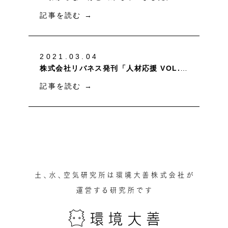
記事を読む
→
2021.03.04
株式会社リバネス発刊「人材応援 VOL.16」に弊社代表のインタビュー記事が掲載されました
記事を読む
→