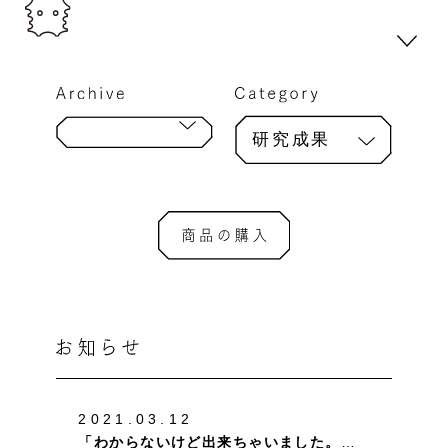
研究成果
2021.03.12
「わからないけど出来ちゃいました。」このパワーワードと共に起こった不思議な出会い。