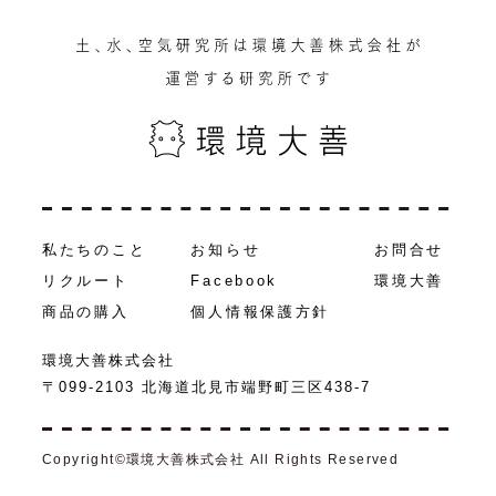
私たちのこと
お知らせ
お問合せ
リクルート
Facebook
環境大善
商品の購入
個人情報保護方針
環境⼤善株式会社
〒099-2103 北海道北⾒市端野町三区438-7
Copyright
©
環境大善株式会社 All Rights Reserved