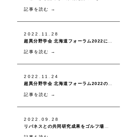
記事を読む
→
2022.11.28
超異分野学会 北海道フォーラム2022にてポスター発表を行いました
記事を読む
→
2022.11.24
超異分野学会 北海道フォーラム2022のセッション「“ともにいきる”未来の酪農・畜産を描く」に登壇いたします
記事を読む
→
2022.09.28
リバネスとの共同研究成果をゴルフ場セミナー2022年10月号に寄稿しました