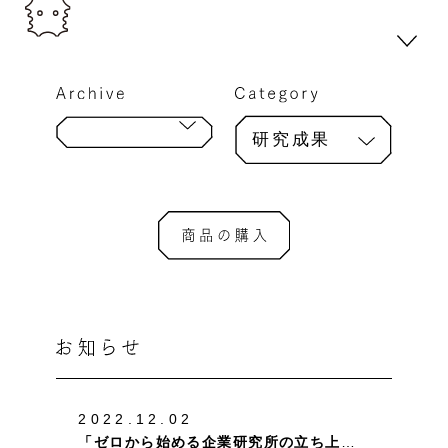
研究成果
2022.12.02
「ゼロから始める企業研究所の立ち上げ方」に掲載されました