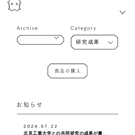
研究成果
2024.07.22
北見工業大学との共同研究の成果が農業産業に関わるバイオテクノロジーの学術専門誌「アグリバイオ」に掲載されました