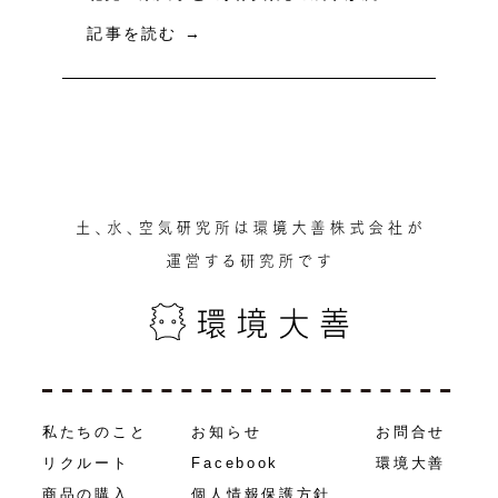
記事を読む
→
私たちのこと
お知らせ
お問合せ
リクルート
Facebook
環境大善
商品の購入
個人情報保護方針